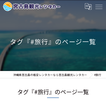
タグ『#旅行』のページ一覧
沖縄県宮古島の格安レンタカーなら宮古島観光レンタカー
#旅行
タグ『#旅行』のページ一覧