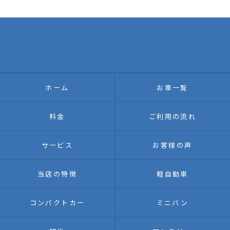
ホーム
お車一覧
料金
ご利用の流れ
サービス
お客様の声
当店の特徴
軽自動車
コンパクトカー
ミニバン