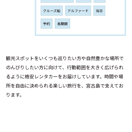
クルーズ船
アルファード
当日
予約
長期間
観光スポットをいくつも巡りたい方や自然豊かな場所で
のんびりしたい方に向けて、行動範囲を大きく広げられ
るように格安レンタカーをお届けしています。時間や場
所を自由に決められる楽しい旅行を、宮古島で支えてお
ります。
ご予約はこちら