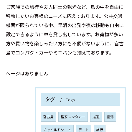
ご家族での旅行や友人同士の観光など、島の中を自由に
移動したいお客様のニーズに応えております。公共交通
機関が限られている中、早朝の出発や夜の移動も自由に
設定できるように車を貸し出しています。お荷物が多い
方や買い物を楽しみたい方にも不便がないように、宮古
島でコンパクトカーやミニバンも揃えております。
ページはありません
タグ
Tags
宮古島
格安レンタカー
送迎
空港
チャイルドシート
デート
旅行