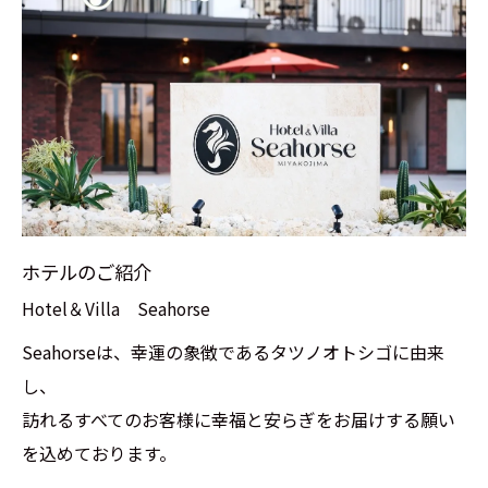
ホテルのご紹介
Hotel＆Villa Seahorse
Seahorseは、幸運の象徴であるタツノオトシゴに由来
し、
訪れるすべてのお客様に幸福と安らぎをお届けする願い
を込めております。