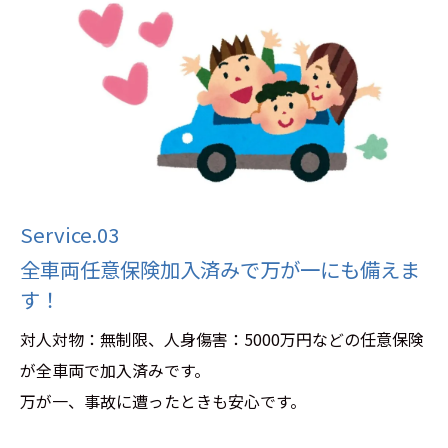
Service.03
全車両任意保険加入済みで万が一にも備えま
す！
対人対物：無制限、人身傷害：5000万円などの任意保険
が全車両で加入済みです。
万が一、事故に遭ったときも安心です。