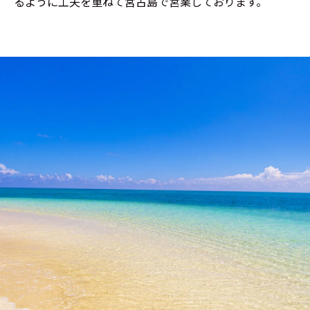
るように工夫を重ねて宮古島で営業しております。