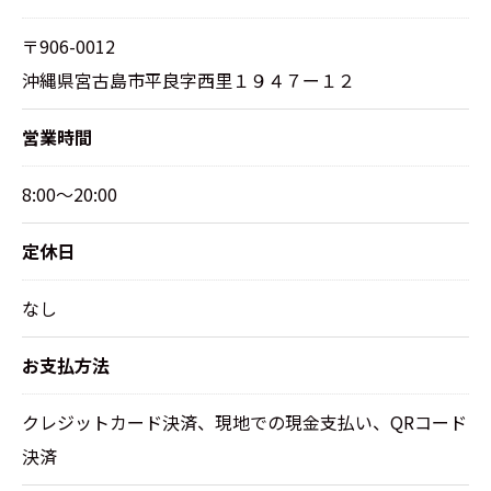
〒906-0012
沖縄県宮古島市平良字西里１９４７ー１２
営業時間
8:00～20:00
定休日
なし
お支払方法
クレジットカード決済、現地での現金支払い、QRコード
決済