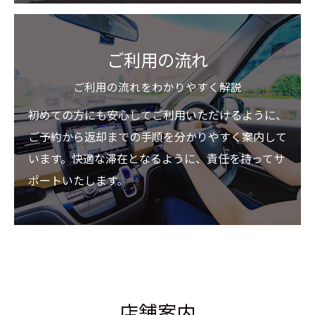
ご利用の流れ
ご利用の流れをわかりやすく解説
初めての方にも安心してご利用いただけるように、
ご予約から返却までの手順を分かりやすく案内して
います。快適な滞在となるように、責任を持ってサ
ポートいたします。
店舗案内