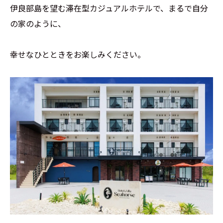
伊良部島を望む滞在型カジュアルホテルで、まるで自分
の家のように、
幸せなひとときをお楽しみください。