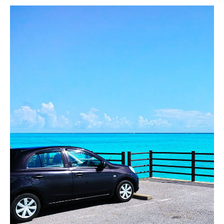
ご予約はこちら