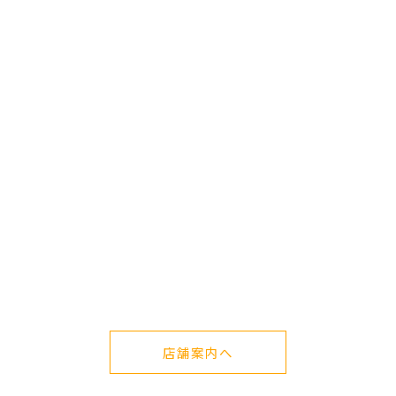
店舗案内へ