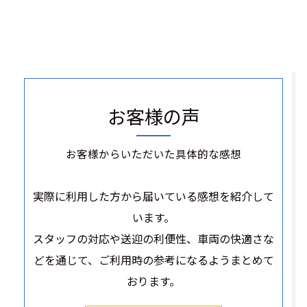
お客様の声
お客様からいただいた具体的な感想
実際に利用した方から届いている感想を紹介して
います。
スタッフの対応や送迎の利便性、車両の快適さな
どを通じて、ご利用時の参考になるようまとめて
おります。