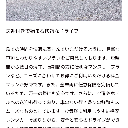
送迎付きで始まる快適なドライブ
島での時間を快適に楽しんでいただけるように、豊富な
車種とわかりやすいプランをご用意しております。短時
間から数日の滞在、長期間の方に便利なマンスリープラ
ンなど、ニーズに合わせてお得にご利用いただける料金
プランが好評です。また、全車両に任意保険を完備して
いるため、万一の際にも安心です。さらに、空港やホテ
ルへの送迎も行っており、車のない行き帰りの移動もス
ムーズなものとしています。お気軽に利用しやすい格安
レンタカーでありながら、安全と安心のドライブができ