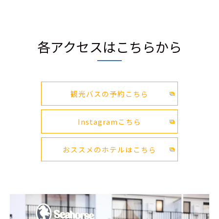
各アクセスはこちらから
観光バスの予約こちら
Instagramこちら
おススメのホテルはこちら