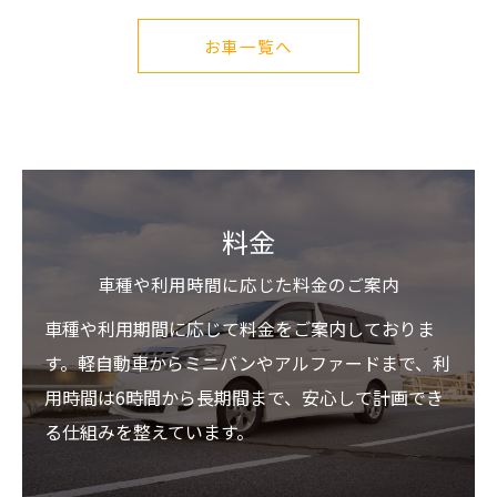
お車一覧へ
料金
車種や利用時間に応じた料金のご案内
車種や利用期間に応じて料金をご案内しておりま
す。軽自動車からミニバンやアルファードまで、利
用時間は6時間から長期間まで、安心して計画でき
る仕組みを整えています。