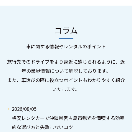
コラム
車に関する情報やレンタルのポイント
旅行先でのドライブをより身近に感じられるように、近
年の業界情報について解説しております。
また、車選びの際に役立つポイントもわかりやすく紹介
いたします。
2026/08/05
格安レンタカーで沖縄県宮古島市観光を満喫する効率
的な選び方と失敗しないコツ