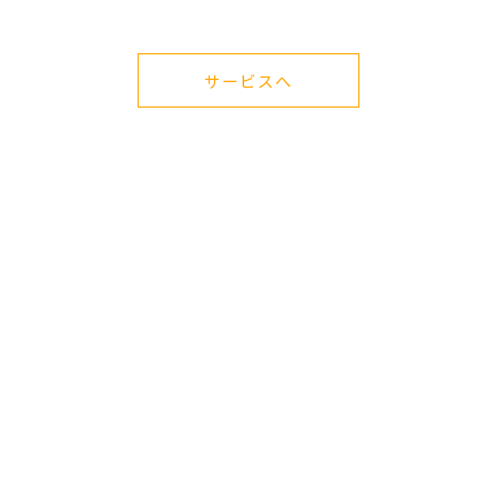
サービスへ