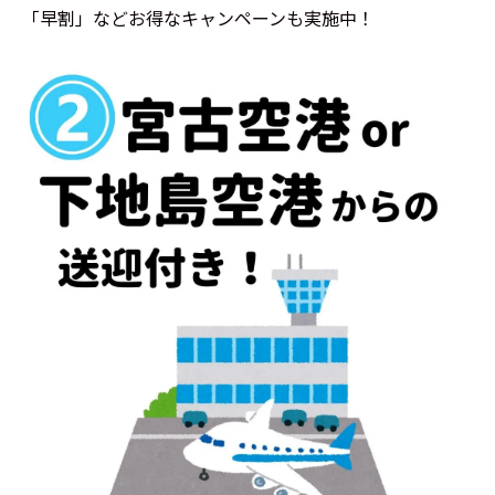
「早割」などお得なキャンペーンも実施中！