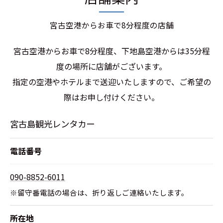
宮古空港からお車で8分程度の店舗
宮古空港からお車で8分程度、下地島空港からは35分程
度の場所に店舗がございます。
指定の空港やホテルまで送迎いたしますので、ご希望の
際はお申し付けください。
宮古島観光レンタカー
電話番号
090-8852-6011
※留守番電話の場合は、折り返しご連絡いたします。
所在地