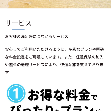
サービス
お客様の満足感につながるサービス
安心してご利用いただけるように、多彩なプランや明確
な料金設定をご用意しています。また、任意保険の加入
や無料の送迎サービスにより、快適な旅を支えておりま
す。