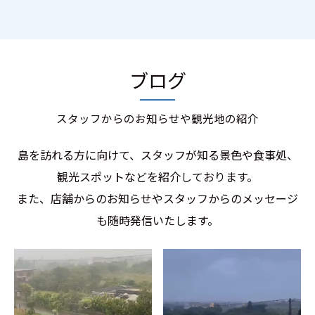
ブログ
スタッフからのお知らせや観光地の紹介
島を訪れる方に向けて、スタッフが知る景色や食事処、
観光スポットなどを紹介しております。
また、店舗からのお知らせやスタッフからのメッセージ
も随時発信いたします。