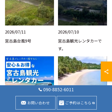
2026/07/11
2026/07/10
宮古島台風9号
宮古島観光レンタカーで
す。
090-8852-6011
お問い合わせ
ご予約はこちら
2026/01/10
2026/01/10