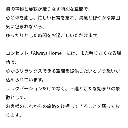
海の神秘と静寂が織りなす特別な空間で、
心と体を癒し、忙しい日常を忘れ、海風と穏やかな雰囲
気に包まれながら、
ゆったりとした時間をお過ごしいただけます。
コンセプト「Always Home」には、また帰りたくなる場
所で、
心からリラックスできる空間を提供したいという想いが
込められています。
リラクゼーションだけでなく、幸運と新たな始まりの象
徴として、
お客様のこれからの旅路を後押しできることを願ってお
ります。