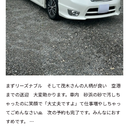
まずリーズナブル そして茂木さんの人柄が良い 空港
までの送迎 大変助かります。車内 砂浜の砂で汚しち
ゃったのに笑顔で「大丈夫ですよ」て仕事増やしちゃっ
てごめんなさい🙏 次の予約も完了です。みんなにおす
すめです。 …