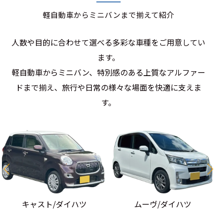
軽自動車からミニバンまで揃えて紹介
人数や目的に合わせて選べる多彩な車種をご用意してい
ます。
軽自動車からミニバン、特別感のある上質なアルファー
ドまで揃え、旅行や日常の様々な場面を快適に支えま
す。
ムーヴ/ダイハツ
デイズ/日産