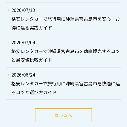
2026/07/13
格安レンタカーで旅行用に沖縄県宮古島市を安心・お
得に巡る実践ガイド
2026/07/04
格安レンタカーで沖縄県宮古島市を効率観光するコツ
と最安値比較ガイド
2026/06/24
格安レンタカーで旅行用に沖縄県宮古島市を快適に巡
るコツと選び方ガイド
コラムへ