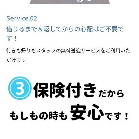
Service.02
借りるまで＆返してからの心配はご不要で
す！
行きも帰りもスタッフの無料送迎サービスをご利用いた
だけます。