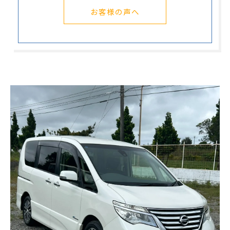
お客様の声へ