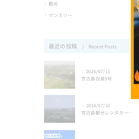
観光
マンスリー
最近の投稿
Recent Posts
2026/07/11
宮古島台風9号
2026/07/10
宮古島観光レンタカーです。