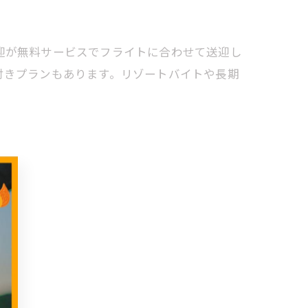
迎が無料サービスでフライトに合わせて送迎し
付きプランもあります。リゾートバイトや長期