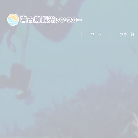
ホーム
お車一覧