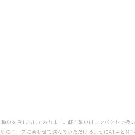
自動車を貸し出しております。軽自動車はコンパクトで扱
様のニーズに合わせて選んでいただけるようにAT車とM