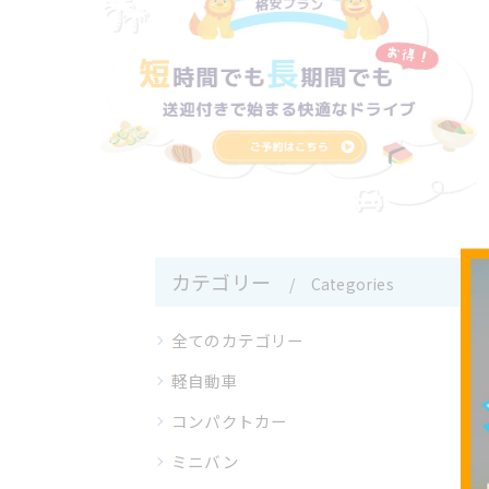
カテゴリー
Categories
全てのカテゴリー
軽自動車
コンパクトカー
ミニバン