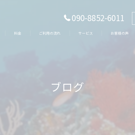
090-8852-6011
料金
ご利用の流れ
サービス
お客様の声
ブログ