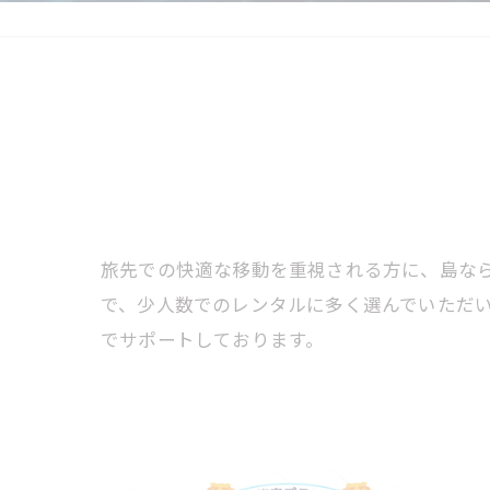
旅先での快適な移動を重視される方に、島な
で、少人数でのレンタルに多く選んでいただ
でサポートしております。