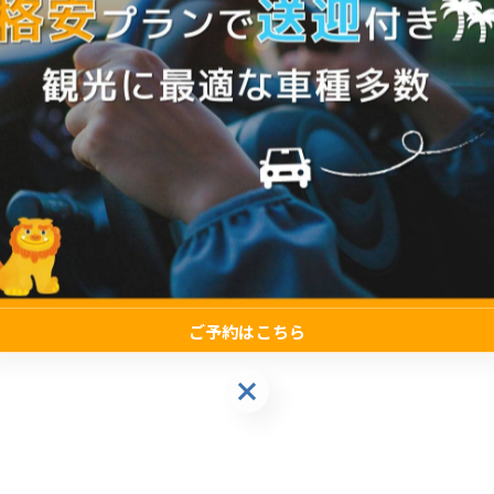
ご予約はこちら
ご予約はこちら