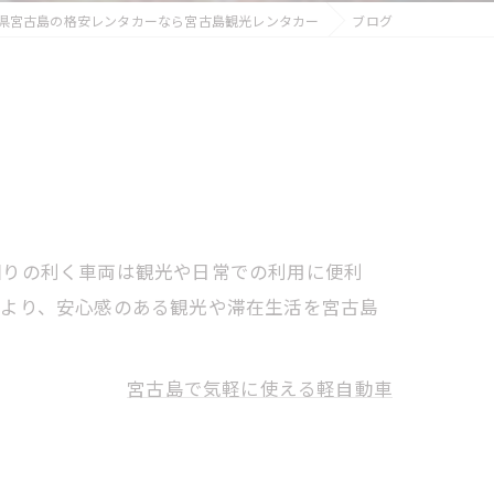
県宮古島の格安レンタカーなら宮古島観光レンタカー
ブログ
回りの利く車両は観光や日常での利用に便利
により、安心感のある観光や滞在生活を宮古島
宮古島で気軽に使える軽自動車