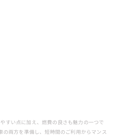
いやすい点に加え、燃費の良さも魅力の一つで
T車の両方を準備し、短時間のご利用からマンス