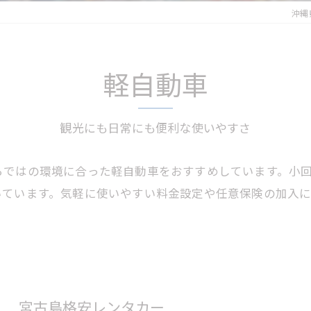
沖縄
軽自動車
観光にも日常にも便利な使いやすさ
らではの環境に合った軽自動車をおすすめしています。小
いています。気軽に使いやすい料金設定や任意保険の加入
宮古島格安レンタカー